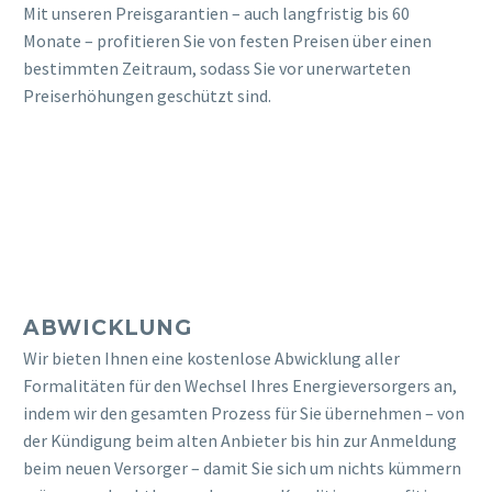
Mit unseren Preisgarantien – auch langfristig bis 60
Monate – profitieren Sie von festen Preisen über einen
bestimmten Zeitraum, sodass Sie vor unerwarteten
Preiserhöhungen geschützt sind.
ABWICKLUNG
Wir bieten Ihnen eine kostenlose Abwicklung aller
Formalitäten für den Wechsel Ihres Energieversorgers an,
indem wir den gesamten Prozess für Sie übernehmen – von
der Kündigung beim alten Anbieter bis hin zur Anmeldung
beim neuen Versorger – damit Sie sich um nichts kümmern