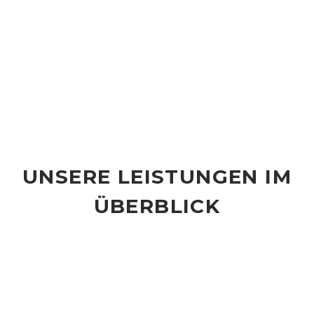
UNSERE LEISTUNGEN IM
ÜBERBLICK