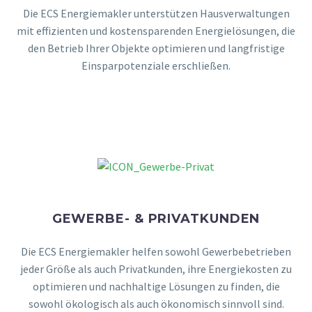
Die ECS Energiemakler unterstützen Hausverwaltungen
mit effizienten und kostensparenden Energielösungen, die
den Betrieb Ihrer Objekte optimieren und langfristige
Einsparpotenziale erschließen.
MEHR DAZU
GEWERBE- & PRIVATKUNDEN
Die ECS Energiemakler helfen sowohl Gewerbebetrieben
jeder Größe als auch Privatkunden, ihre Energiekosten zu
optimieren und nachhaltige Lösungen zu finden, die
sowohl ökologisch als auch ökonomisch sinnvoll sind.