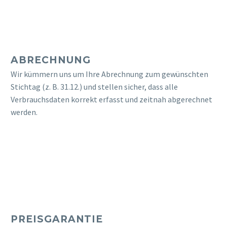
ABRECHNUNG
Wir kümmern uns um Ihre Abrechnung zum gewünschten
Stichtag (z. B. 31.12.) und stellen sicher, dass alle
Verbrauchsdaten korrekt erfasst und zeitnah abgerechnet
werden.
PREISGARANTIE