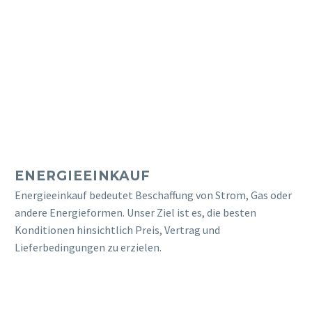
ENERGIEEINKAUF
Energieeinkauf bedeutet Beschaffung von Strom, Gas oder
andere Energieformen. Unser Ziel ist es, die besten
Konditionen hinsichtlich Preis, Vertrag und
Lieferbedingungen zu erzielen.