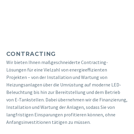
CONTRACTING
Wir bieten Ihnen maßgeschneiderte Contracting-
Lösungen für eine Vielzahl von energieeffizienten
Projekten – von der Installation und Wartung von
Heizungsanlagen über die Umrüstung auf moderne LED-
Beleuchtung bis hin zur Bereitstellung und dem Betrieb
von E-Tankstellen. Dabei übernehmen wir die Finanzierung,
Installation und Wartung der Anlagen, sodass Sie von
langfristigen Einsparungen profitieren können, ohne
Anfangsinvestitionen tätigen zu müssen.