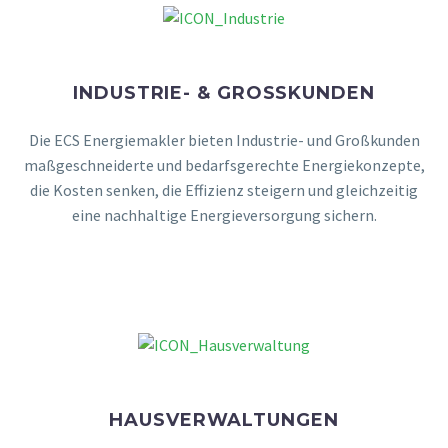
INDUSTRIE- & GROSSKUNDEN
Die ECS Energiemakler bieten Industrie- und Großkunden
maßgeschneiderte und bedarfsgerechte Energiekonzepte,
die Kosten senken, die Effizienz steigern und gleichzeitig
eine nachhaltige Energieversorgung sichern.
MEHR DAZU
HAUSVERWALTUNGEN