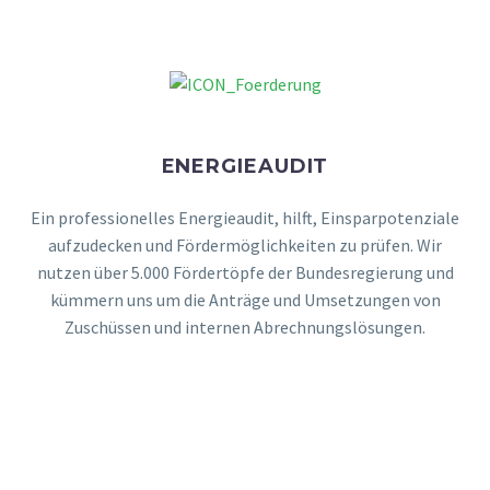
MEHR DAZU
ENERGIEAUDIT
Ein professionelles Energieaudit, hilft, Einsparpotenziale
aufzudecken und Fördermöglichkeiten zu prüfen. Wir
nutzen über 5.000 Fördertöpfe der Bundesregierung und
kümmern uns um die Anträge und Umsetzungen von
Zuschüssen und internen Abrechnungslösungen.
MEHR DAZU