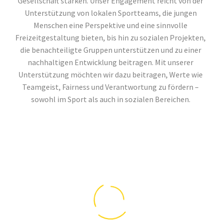
Gesellschaft stärken. Unser Engagement reicht von der
Unterstützung von lokalen Sportteams, die jungen
Menschen eine Perspektive und eine sinnvolle
Freizeitgestaltung bieten, bis hin zu sozialen Projekten,
die benachteiligte Gruppen unterstützen und zu einer
nachhaltigen Entwicklung beitragen. Mit unserer
Unterstützung möchten wir dazu beitragen, Werte wie
Teamgeist, Fairness und Verantwortung zu fördern –
sowohl im Sport als auch in sozialen Bereichen.
WIR UNTERSTÜTZEN: