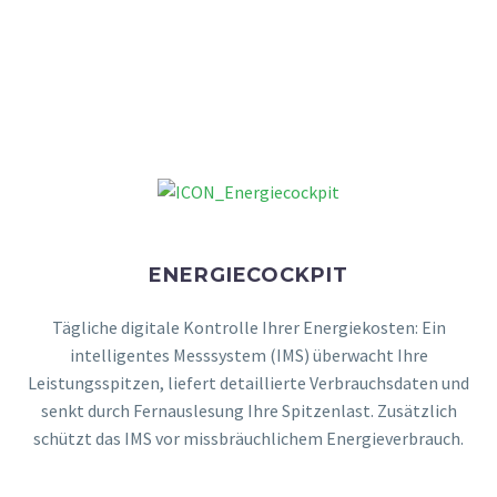
MEHR DAZU
ENERGIECOCKPIT
Tägliche digitale Kontrolle Ihrer Energiekosten: Ein
intelligentes Messsystem (IMS) überwacht Ihre
Leistungsspitzen, liefert detaillierte Verbrauchsdaten und
senkt durch Fernauslesung Ihre Spitzenlast. Zusätzlich
schützt das IMS vor missbräuchlichem Energieverbrauch.