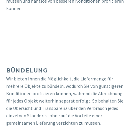
müssen und nahtlos von besseren Konditionen profitieren
können.
BÜNDELUNG
Wir bieten Ihnen die Möglichkeit, die Liefermenge für
mehrere Objekte zu bündeln, wodurch Sie von günstigeren
Konditionen profitieren können, während die Abrechnung
für jedes Objekt weiterhin separat erfolgt. So behalten Sie
die Übersicht und Transparenz über den Verbrauch jedes
einzelnen Standorts, ohne auf die Vorteile einer
gemeinsamen Lieferung verzichten zu müssen.