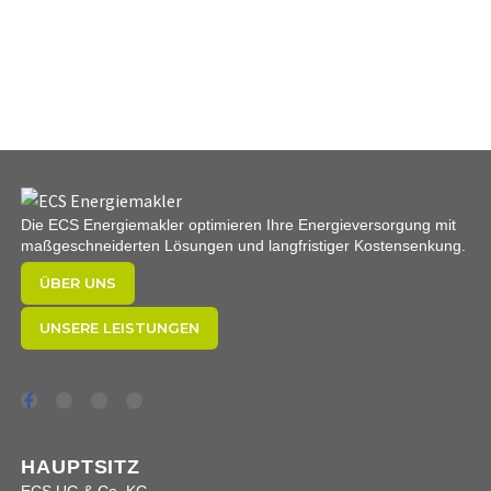
Die ECS Energiemakler optimieren Ihre Energieversorgung mit
maßgeschneiderten Lösungen und langfristiger Kostensenkung.
ÜBER UNS
UNSERE LEISTUNGEN
HAUPTSITZ
ECS UG & Co. KG