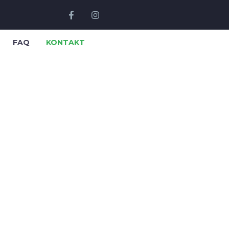
FAQ
KONTAKT