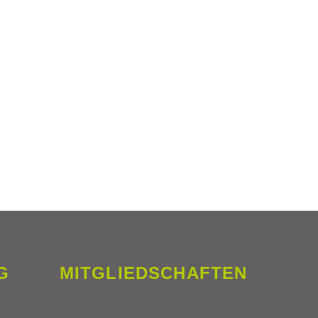
G
MITGLIEDSCHAFTEN