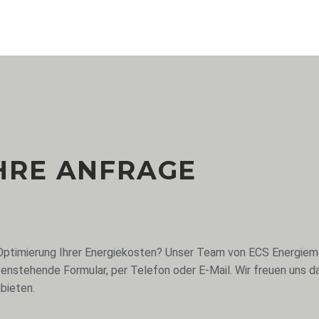
IHRE ANFRAGE
 Optimierung Ihrer Energiekosten? Unser Team von ECS Energiem
enstehende Formular, per Telefon oder E-Mail. Wir freuen uns da
bieten.