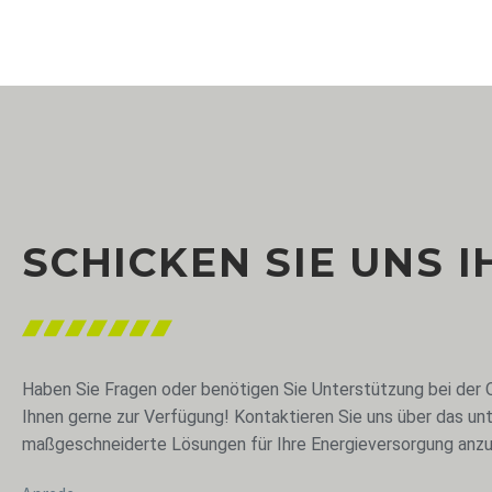
SCHICKEN SIE UNS 
Haben Sie Fragen oder benötigen Sie Unterstützung bei der
Ihnen gerne zur Verfügung! Kontaktieren Sie uns über das unt
maßgeschneiderte Lösungen für Ihre Energieversorgung anzu