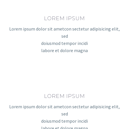
LOREM IPSUM
Lorem ipsum dolor sit ametcon sectetur adipisicing elit,
sed
doiusmod tempor incidi
labore et dolore magna
LOREM IPSUM
Lorem ipsum dolor sit ametcon sectetur adipisicing elit,
sed
doiusmod tempor incidi
labore et dolore magna