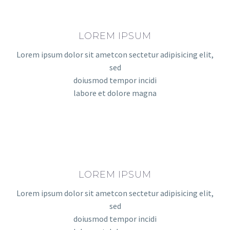
LOREM IPSUM
Lorem ipsum dolor sit ametcon sectetur adipisicing elit,
sed
doiusmod tempor incidi
labore et dolore magna
LOREM IPSUM
Lorem ipsum dolor sit ametcon sectetur adipisicing elit,
sed
doiusmod tempor incidi