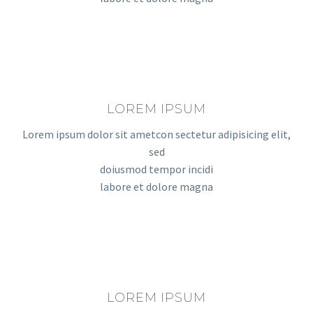
LOREM IPSUM
Lorem ipsum dolor sit ametcon sectetur adipisicing elit,
sed
doiusmod tempor incidi
labore et dolore magna
LOREM IPSUM