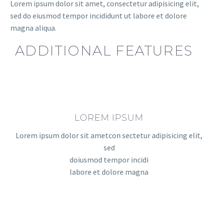
Lorem ipsum dolor sit amet, consectetur adipisicing elit,
sed do eiusmod tempor incididunt ut labore et dolore
magna aliqua.
ADDITIONAL FEATURES
LOREM IPSUM
Lorem ipsum dolor sit ametcon sectetur adipisicing elit,
sed
doiusmod tempor incidi
labore et dolore magna