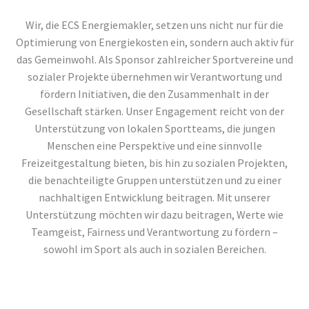
Wir, die ECS Energiemakler, setzen uns nicht nur für die
Optimierung von Energiekosten ein, sondern auch aktiv für
das Gemeinwohl. Als Sponsor zahlreicher Sportvereine und
sozialer Projekte übernehmen wir Verantwortung und
fördern Initiativen, die den Zusammenhalt in der
Gesellschaft stärken. Unser Engagement reicht von der
Unterstützung von lokalen Sportteams, die jungen
Menschen eine Perspektive und eine sinnvolle
Freizeitgestaltung bieten, bis hin zu sozialen Projekten,
die benachteiligte Gruppen unterstützen und zu einer
nachhaltigen Entwicklung beitragen. Mit unserer
Unterstützung möchten wir dazu beitragen, Werte wie
Teamgeist, Fairness und Verantwortung zu fördern –
sowohl im Sport als auch in sozialen Bereichen.
WIR UNTERSTÜTZEN: