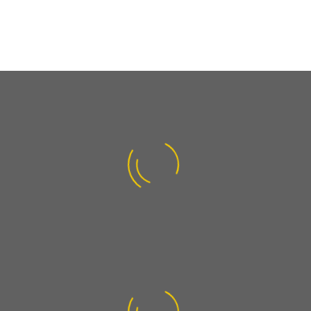
0
Über 50 Hausverwaltungen