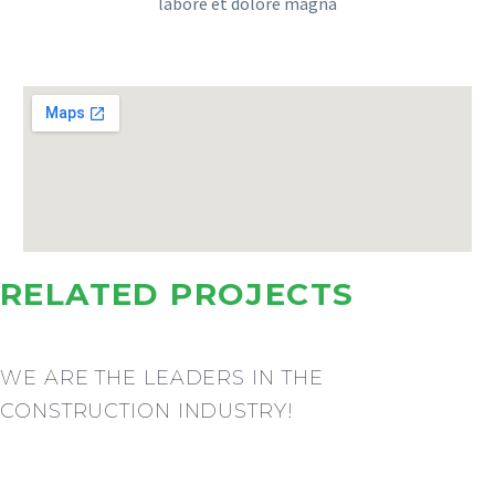
labore et dolore magna
RELATED PROJECTS
WE ARE THE LEADERS IN THE
CONSTRUCTION INDUSTRY!