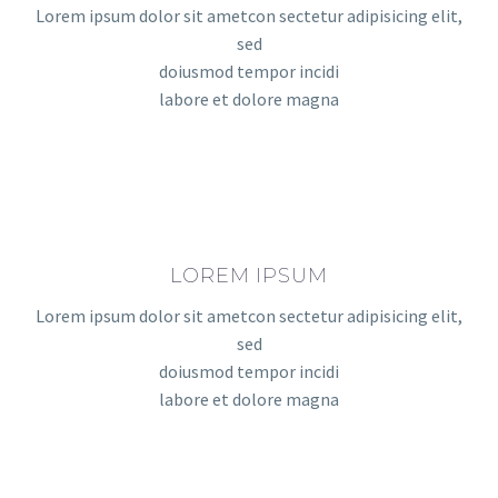
Lorem ipsum dolor sit ametcon sectetur adipisicing elit,
sed
doiusmod tempor incidi
labore et dolore magna
LOREM IPSUM
Lorem ipsum dolor sit ametcon sectetur adipisicing elit,
sed
doiusmod tempor incidi
labore et dolore magna