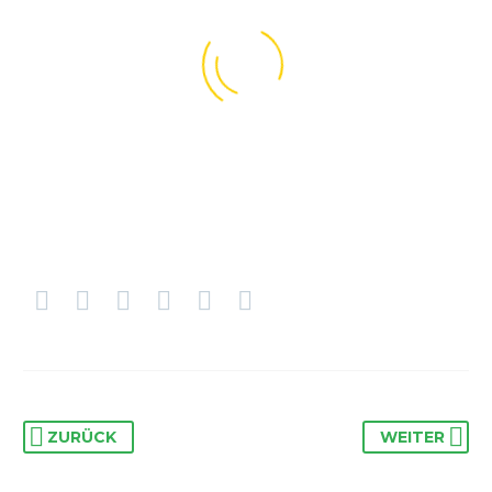
ZURÜCK
WEITER