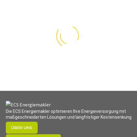
Die ECS Energiemakler optimieren Ihre Energieversorgung mit
maßgeschneiderten Lösungen und langfristiger Kostensenkung.
ÜBER UNS