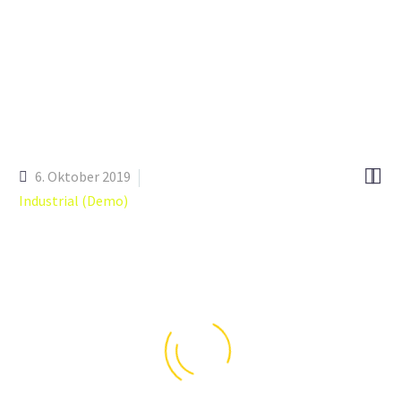


6. Oktober 2019
Industrial (Demo)