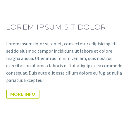
LOREM IPSUM SIT DOLOR
Lorem ipsum dolor sit amet, consectetur adipisicing elit,
sed do eiusmod tempor incididunt ut labore et dolore
magna aliqua. Ut enim ad minim veniam, quis nostrud
exercitation ullamco laboris nisi ut aliquip ex ea commodo
consequat. Duis aute elit esse cillum dolore eu fugiat nulla
pariatur. Excepteur
MORE INFO