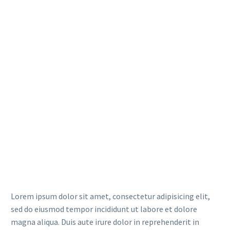
Lorem ipsum dolor sit amet, consectetur adipisicing elit,
sed do eiusmod tempor incididunt ut labore et dolore
magna aliqua. Duis aute irure dolor in reprehenderit in