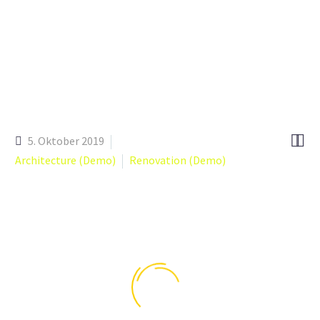


5. Oktober 2019
Architecture (Demo)
Renovation (Demo)