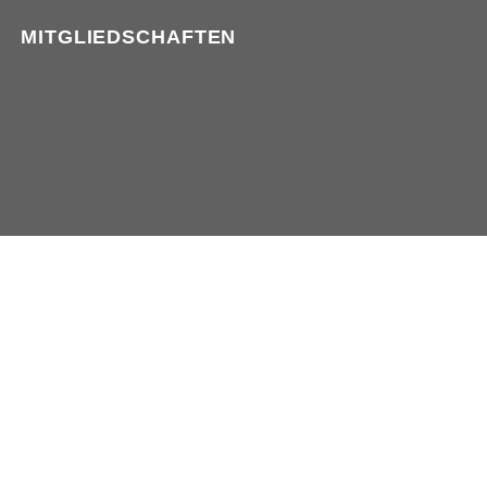
MITGLIEDSCHAFTEN